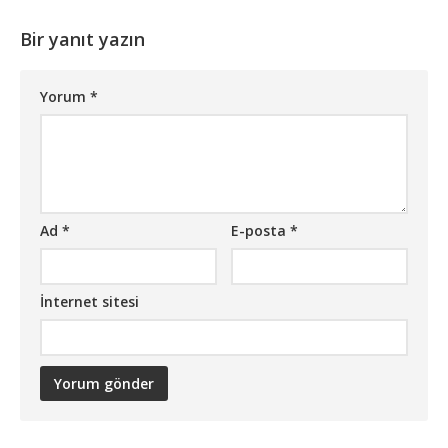
Bir yanıt yazın
Yorum
*
Ad
*
E-posta
*
İnternet sitesi