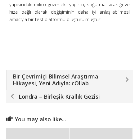
yapısındaki mikro gözenekli yapının, soğutma sıcaklığı ve
hıza bağlı olarak değişiminin daha iyi anlaşılabilmesi
amacıyla bir test platformu oluşturulmuştur.
Bir Çevrimiçi Bilimsel Araştırma
Hikayesi, Yeni Adıyla: cOllab
Londra – Birleşik Krallık Gezisi
You may also like...